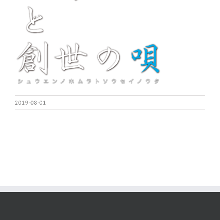
2019-08-01