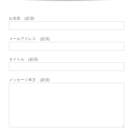
お名前 (必須)
メールアドレス (必須)
タイトル (必須)
メッセージ本文 (必須)