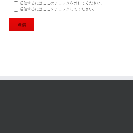
送信するにはここのチェックを外してください。
送信するにはここをチェックしてください。