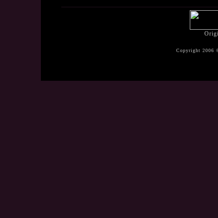
Orig
Copyright 2006 