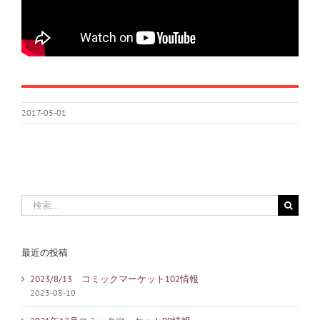
2017-05-01
検
索
…
最近の投稿
2023/8/13 コミックマーケット102情報
2023-08-10