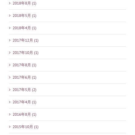
2018年8月 (1)
2018年5月 (1)
2018年4月 (1)
2017年12月 (1)
2017年10月 (1)
2017年8月 (1)
2017年6月 (1)
2017年5月 (2)
2017年4月 (1)
2016年8月 (1)
2015年10月 (1)