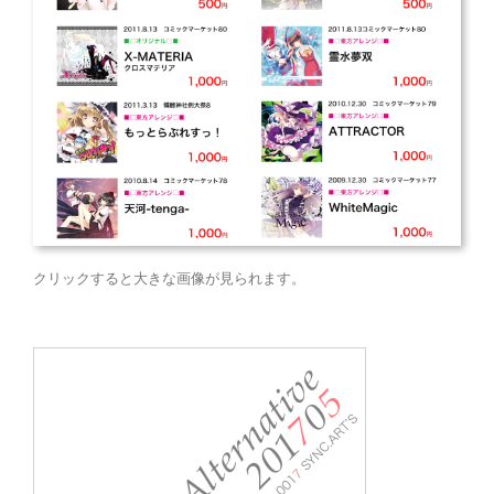
クリックすると大きな画像が見られます。