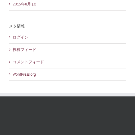
2015年8月 (3)
メタ情報
ログイン
投稿フィード
コメントフィード
WordPress.org