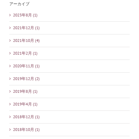
アーカイブ
2023年8月 (1)
2021年12月 (1)
2021年10月 (4)
2021年2月 (1)
2020年11月 (1)
2019年12月 (2)
2019年8月 (1)
2019年4月 (1)
2018年12月 (1)
2018年10月 (1)