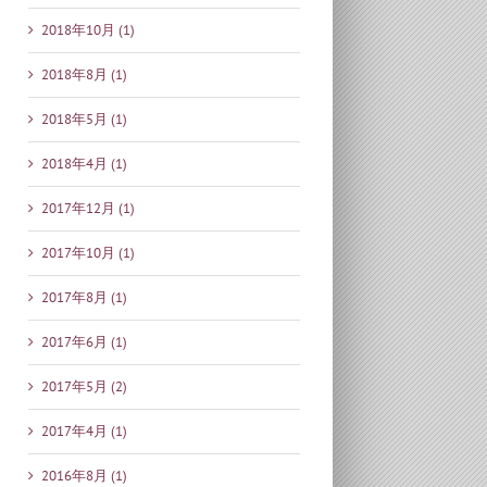
2018年10月 (1)
2018年8月 (1)
2018年5月 (1)
2018年4月 (1)
2017年12月 (1)
2017年10月 (1)
2017年8月 (1)
2017年6月 (1)
2017年5月 (2)
2017年4月 (1)
2016年8月 (1)