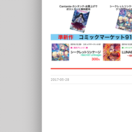
2017-05-28