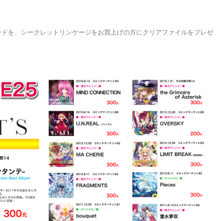
ストカードを、シークレットリンケージをお買上げの方にクリアファイルをプレゼ