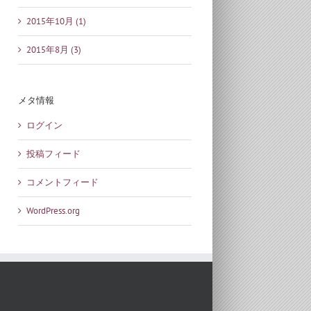
2015年10月 (1)
2015年8月 (3)
メタ情報
ログイン
投稿フィード
コメントフィード
WordPress.org