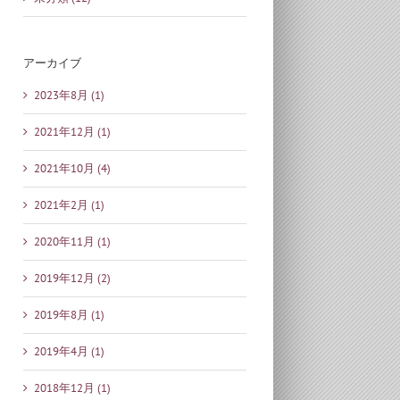
アーカイブ
2023年8月 (1)
2021年12月 (1)
2021年10月 (4)
2021年2月 (1)
2020年11月 (1)
2019年12月 (2)
2019年8月 (1)
2019年4月 (1)
2018年12月 (1)