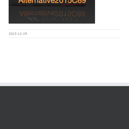
2015-12-29