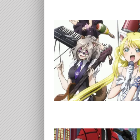
ターベストアルバ